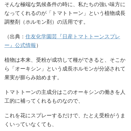
そんな極端な気候条件の時に、私たちの強い味方に
なってくれるのが「トマトトーン」という植物成長
調整剤（ホルモン剤）の活用です。
（出典：
住友化学園芸『日産トマトトーンスプレ
ー』公式情報
）
植物は本来、受粉が成功して種ができると、そこか
ら「オーキシン」という成長ホルモンが分泌されて
果実が膨らみ始めます。
トマトトーンの主成分はこのオーキシンの働きを人
工的に補ってくれるものなので、
これを花にスプレーするだけで、たとえ受粉がうま
くいっていなくても、