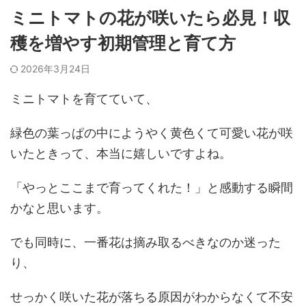
ミニトマトの花が咲いたら必見！収
穫を増やす初期管理と育て方
2026年3月24日
ミニトマトを育てていて、
緑色の葉っぱの中にようやく黄色くて可愛い花が咲
いたときって、本当に嬉しいですよね。
「やっとここまで育ってくれた！」と感動する瞬間
かなと思います。
でも同時に、一番花は摘み取るべきなのか迷った
り、
せっかく咲いた花が落ちる原因がわからなくて不安