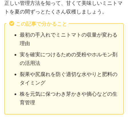
正しい管理方法を知って、甘くて美味しいミニトマ
トを夏の間ずっとたくさん収穫しましょう。
この記事で分かること
最初の手入れでミニトマトの収量が変わる
理由
実を確実につけるための受粉やホルモン剤
の活用法
裂果や尻腐れを防ぐ適切な水やりと肥料の
タイミング
株を元気に保つわき芽かきや摘心などの生
育管理