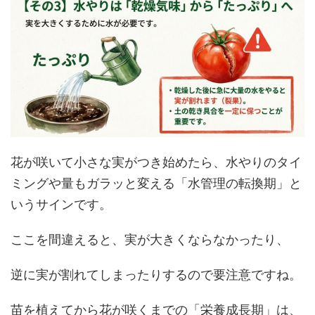
花が咲いて小さな実がつき始めたら、水やりのタイ
ミングや量もガラッと変える「水管理の転換期」と
いうサインです。
ここを間違えると、実が大きくならなかったり、
逆に実が割れてしまったりするので要注意ですね。
苗を植えてから花が咲くまでの「栄養成長期」は、