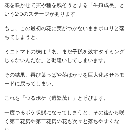
花を咲かせて実や種を残そうとする「生殖成長」と
いう2つのステージがあります。
もし、この最初の花に実がつかないままポロリと落
ちてしまうと、
ミニトマトの株は「あ、まだ子孫を残すタイミング
じゃないんだな」と勘違いしてしまいます。
その結果、再び葉っぱや茎ばかりを巨大化させるモ
ードに戻ってしまい、
これを「つるボケ（過繁茂）」と呼びます。
一度つるボケ状態になってしまうと、その後から咲
く第二花房や第三花房の花も次々と落ちやすくな
り、