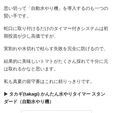
思い切って「自動水やり機」を導入するのも一つの
賢い手です。
蛇口に取り付けるだけのタイマー付きシステムは初
期投資が少し高価ですが、
実割れや水切れで枯らす失敗を完全に防げるので、
結果的に美味しいトマトがたくさん採れて十分に元
は取れるかなと思います。
私も真夏の留守番はこれに頼りっきりです。
▶︎
タカギ(takagi) かんたん水やりタイマー スタン
ダード（自動水やり機）