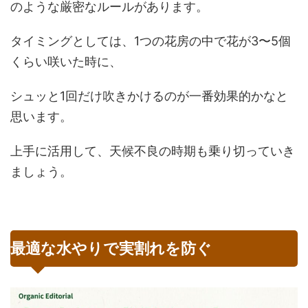
のような厳密なルールがあります。
タイミングとしては、1つの花房の中で花が3〜5個
くらい咲いた時に、
シュッと1回だけ吹きかけるのが一番効果的かなと
思います。
上手に活用して、天候不良の時期も乗り切っていき
ましょう。
最適な水やりで実割れを防ぐ