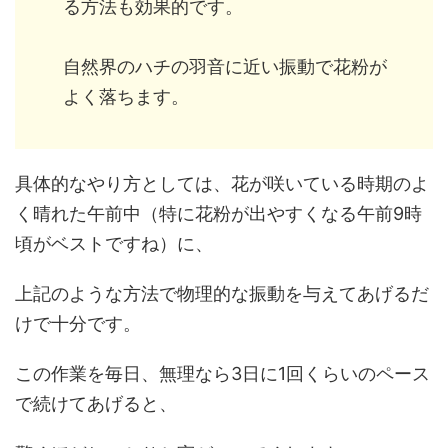
る方法も効果的です。
自然界のハチの羽音に近い振動で花粉が
よく落ちます。
具体的なやり方としては、花が咲いている時期のよ
く晴れた午前中（特に花粉が出やすくなる午前9時
頃がベストですね）に、
上記のような方法で物理的な振動を与えてあげるだ
けで十分です。
この作業を毎日、無理なら3日に1回くらいのペース
で続けてあげると、