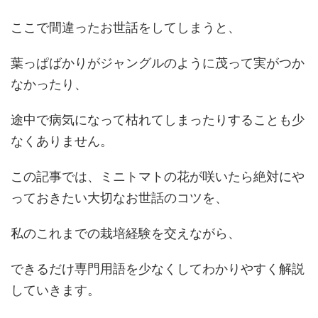
ここで間違ったお世話をしてしまうと、
葉っぱばかりがジャングルのように茂って実がつか
なかったり、
途中で病気になって枯れてしまったりすることも少
なくありません。
この記事では、ミニトマトの花が咲いたら絶対にや
っておきたい大切なお世話のコツを、
私のこれまでの栽培経験を交えながら、
できるだけ専門用語を少なくしてわかりやすく解説
していきます。