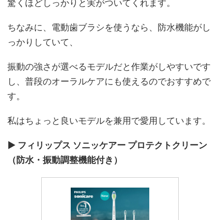
驚くほどしっかりと実がついてくれます。
ちなみに、電動歯ブラシを使うなら、防水機能がし
っかりしていて、
振動の強さが選べるモデルだと作業がしやすいです
し、普段のオーラルケアにも使えるのでおすすめで
す。
私はちょっと良いモデルを兼用で愛用しています。
▶︎ フィリップス ソニッケアー プロテクトクリーン
（防水・振動調整機能付き）