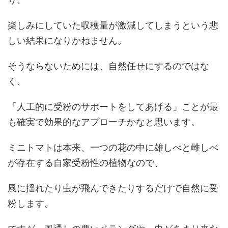
楽しみにしていた収穫量が激減してしまうという悲
しい結果になりかねません。
そうならないためには、自然任せにするのではな
く、
「人工的に受粉のサポートをしてあげる」ことが最
も確実で効果的なアプローチかなと思います。
ミニトマトは本来、一つの花の中に雄しべと雌しべ
が存在する自家受粉性の植物なので、
風に揺れたり虫が飛んできたりするだけで自然に受
粉します。