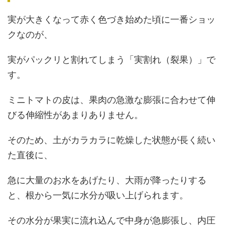
実が大きくなって赤く色づき始めた頃に一番ショッ
クなのが、
実がパックリと割れてしまう「実割れ（裂果）」で
す。
ミニトマトの皮は、果肉の急激な膨張に合わせて伸
びる伸縮性があまりありません。
そのため、土がカラカラに乾燥した状態が長く続い
た直後に、
急に大量のお水をあげたり、大雨が降ったりする
と、根から一気に水分が吸い上げられます。
その水分が果実に流れ込んで中身が急膨張し、内圧