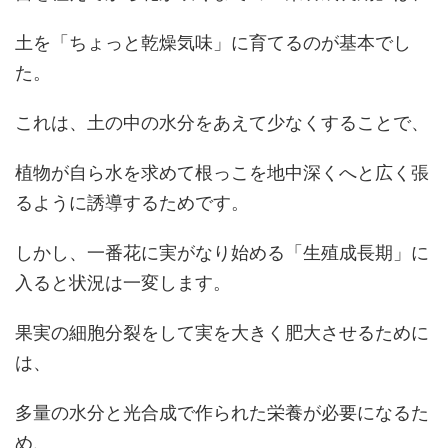
土を「ちょっと乾燥気味」に育てるのが基本でし
た。
これは、土の中の水分をあえて少なくすることで、
植物が自ら水を求めて根っこを地中深くへと広く張
るように誘導するためです。
しかし、一番花に実がなり始める「生殖成長期」に
入ると状況は一変します。
果実の細胞分裂をして実を大きく肥大させるために
は、
多量の水分と光合成で作られた栄養が必要になるた
め、