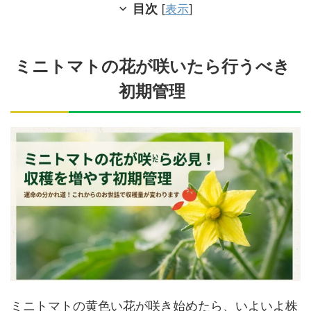
目次
[
表示
]
ミニトマトの花が咲いたら行うべき
初期管理
ミニトマトの黄色い花が咲き始めたら、いよいよ株