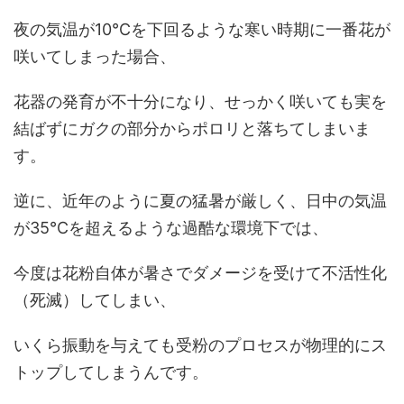
夜の気温が10℃を下回るような寒い時期に一番花が
咲いてしまった場合、
花器の発育が不十分になり、せっかく咲いても実を
結ばずにガクの部分からポロリと落ちてしまいま
す。
逆に、近年のように夏の猛暑が厳しく、日中の気温
が35℃を超えるような過酷な環境下では、
今度は花粉自体が暑さでダメージを受けて不活性化
（死滅）してしまい、
いくら振動を与えても受粉のプロセスが物理的にス
トップしてしまうんです。