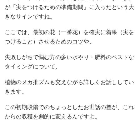
が「実をつけるための準備期間」に入ったという大
きなサインですね。
ここでは、最初の花（一番花）を確実に着果（実を
つけること）させるためのコツや、
失敗しがちで悩む方の多い水やり・肥料のベストな
タイミングについて、
植物のメカ推ズムも交えながら詳しくお話ししてい
きます。
この初期段階でのちょっとしたお世話の差が、これ
からの収穫を劇的に変えるんですよ。