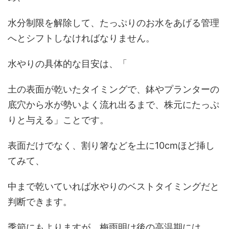
水分制限を解除して、たっぷりのお水をあげる管理
へとシフトしなければなりません。
水やりの具体的な目安は、「
土の表面が乾いたタイミングで、鉢やプランターの
底穴から水が勢いよく流れ出るまで、株元にたっぷ
りと与える」ことです。
表面だけでなく、割り箸などを土に10cmほど挿し
てみて、
中まで乾いていれば水やりのベストタイミングだと
判断できます。
季節にもよりますが、梅雨明け後の高温期には、