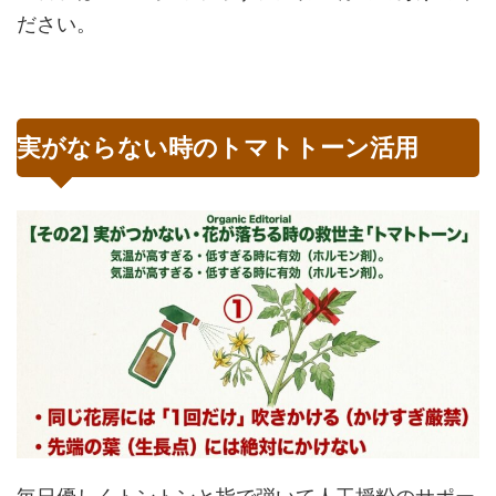
ださい。
実がならない時のトマトトーン活用