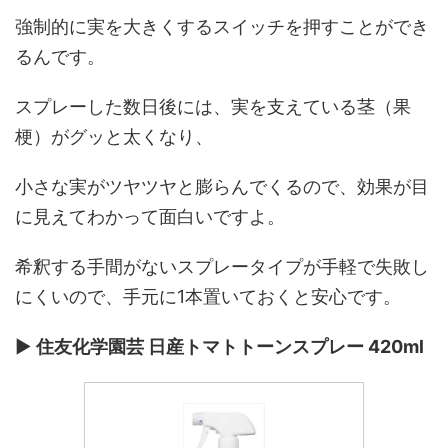
強制的に実を大きくするスイッチを押すことができ
るんです。
スプレーした数日後には、実を支えている茎（果
梗）がグッと太くなり、
小さな実がツヤツヤと膨らんでくるので、効果が目
に見えてわかって面白いですよ。
希釈する手間がないスプレータイプが手軽で失敗し
にくいので、手元に1本置いておくと安心です。
▶︎
住友化学園芸 日産トマトトーンスプレー 420ml