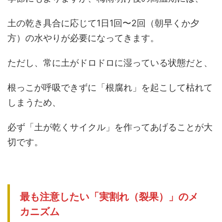
土の乾き具合に応じて1日1回〜2回（朝早くか夕
方）の水やりが必要になってきます。
ただし、常に土がドロドロに湿っている状態だと、
根っこが呼吸できずに「根腐れ」を起こして枯れて
しまうため、
必ず「土が乾くサイクル」を作ってあげることが大
切です。
最も注意したい「実割れ（裂果）」のメ
カニズム