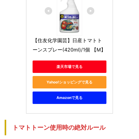
【住友化学園芸】日産トマトト
ーンスプレー(420ml)/1個 【M】
楽天市場で見る
Yahoo!ショッピングで見る
Amazonで見る
トマトトーン使用時の絶対ルール