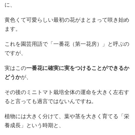
に、
黄色くて可愛らしい最初の花がまとまって咲き始め
ます。
これを園芸用語で「一番花（第一花房）」と呼ぶの
ですが、
実はこの
一番花に確実に実をつけることができるか
どうか
が、
その後のミニトマト栽培全体の運命を大きく左右す
ると言っても過言ではないんですね。
植物には大きく分けて、葉や茎を大きく育てる「栄
養成長」という時期と、