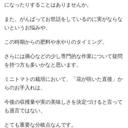
になったりすることはありませんか。
また、がんばってお世話をしているのに実がならな
いというお悩みや、
この時期からの肥料や水やりのタイミング、
さらには摘心などの少し専門的な作業について疑問
を持つ方も多いかなと思います。
ミニトマトの栽培において、「花が咲いた直後」か
らのお手入れは、
今後の収穫量や実の美味しさを決定づけると言って
も過言ではない、
とても重要な分岐点なんです。