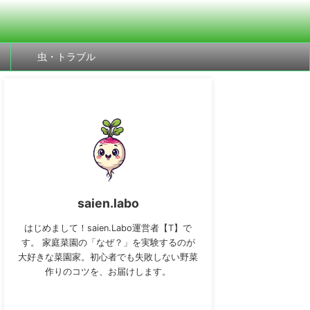
虫・トラブル
saien.labo
はじめまして！saien.Labo運営者【T】で
す。 家庭菜園の「なぜ？」を実験するのが
大好きな菜園家。初心者でも失敗しない野菜
作りのコツを、お届けします。