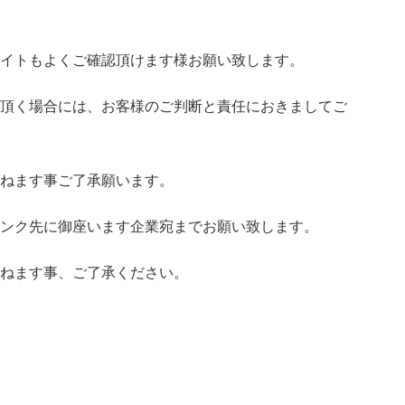
イトもよくご確認頂けます様お願い致します。
頂く場合には、お客様のご判断と責任におきましてご
ねます事ご了承願います。
ンク先に御座います企業宛までお願い致します。
ねます事、ご了承ください。