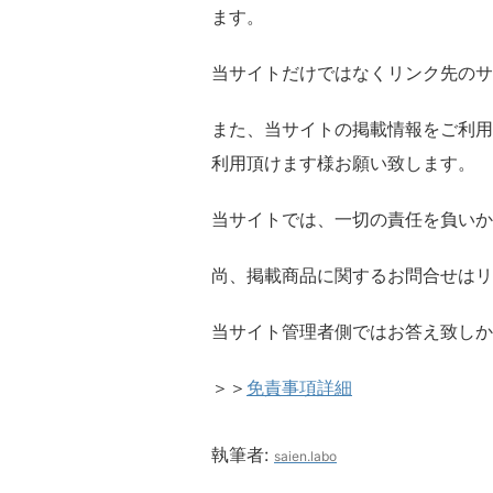
ます。
当サイトだけではなくリンク先のサ
また、当サイトの掲載情報をご利用
利用頂けます様お願い致します。
当サイトでは、一切の責任を負いか
尚、掲載商品に関するお問合せはリ
当サイト管理者側ではお答え致しか
＞＞
免責事項詳細
執筆者:
saien.labo