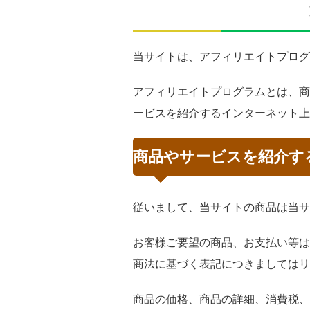
当サイトは、アフィリエイトプログ
アフィリエイトプログラムとは、商
ービスを紹介するインターネット上
商品やサービスを紹介す
従いまして、当サイトの商品は当サ
お客様ご要望の商品、お支払い等は
商法に基づく表記につきましてはリ
商品の価格、商品の詳細、消費税、