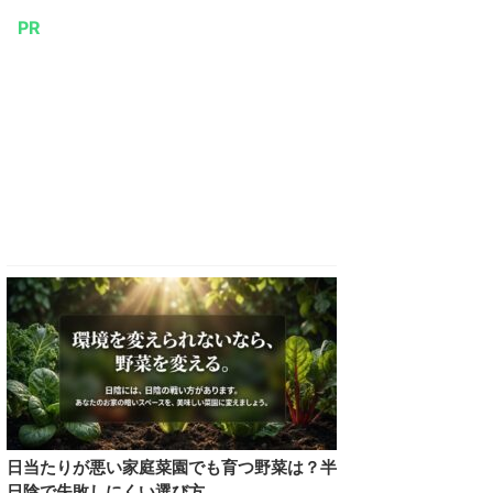
PR
日当たりが悪い家庭菜園でも育つ野菜は？半
日陰で失敗しにくい選び方