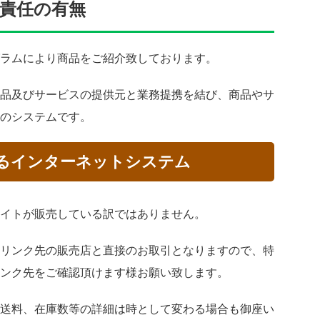
責任の有無
ラムにより商品をご紹介致しております。
品及びサービスの提供元と業務提携を結び、商品やサ
のシステムです。
るインターネットシステム
イトが販売している訳ではありません。
リンク先の販売店と直接のお取引となりますので、特
ンク先をご確認頂けます様お願い致します。
送料、在庫数等の詳細は時として変わる場合も御座い