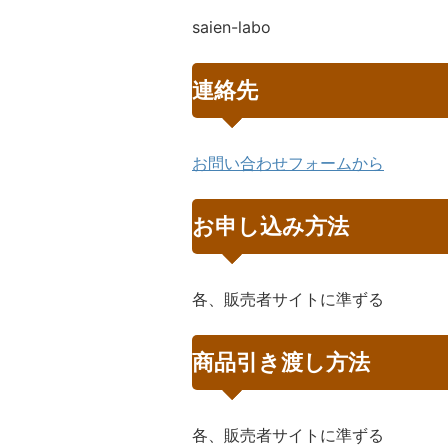
saien-labo
連絡先
お問い合わせフォームから
お申し込み方法
各、販売者サイトに準ずる
商品引き渡し方法
各、販売者サイトに準ずる