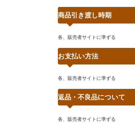
商品引き渡し時期
各、販売者サイトに準ずる
お支払い方法
各、販売者サイトに準ずる
返品・不良品について
各、販売者サイトに準ずる