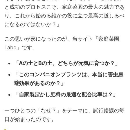
と成功のプロセスこそ、家庭菜園の最大の魅力であ
り、これから始める誰かの役に立つ最高の道しるべ
になるのではないか？」
この思いが形になったのが、当サイト「家庭菜園
Labo」です。
「Aの土とBの土、どちらが元気に育つか？」
「このコンパニオンプランツは、本当に害虫忌
避効果があるのか？」
「自家製ぼかし肥料の最適な配合比率は？」
一つひとつの「なぜ？」をテーマに、試行錯誤の毎
日が始まったのです。