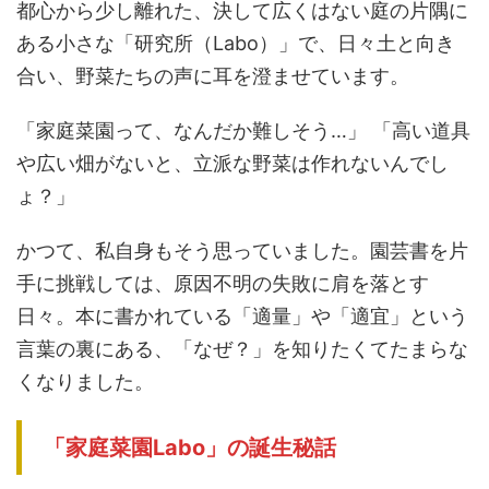
都心から少し離れた、決して広くはない庭の片隅に
ある小さな「研究所（Labo）」で、日々土と向き
合い、野菜たちの声に耳を澄ませています。
「家庭菜園って、なんだか難しそう…」 「高い道具
や広い畑がないと、立派な野菜は作れないんでし
ょ？」
かつて、私自身もそう思っていました。園芸書を片
手に挑戦しては、原因不明の失敗に肩を落とす
日々。本に書かれている「適量」や「適宜」という
言葉の裏にある、「なぜ？」を知りたくてたまらな
くなりました。
「家庭菜園Labo」の誕生秘話