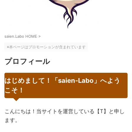
saien.Labo HOME
>
※本ページはプロモーションが含まれています
プロフィール
はじめまして！「saien-Labo」へよう
こそ！
こんにちは！当サイトを運営している【T】と申し
ます。