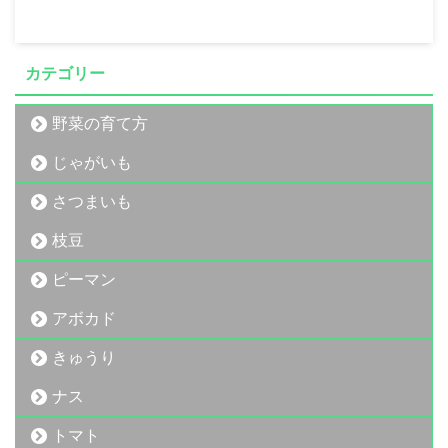
カテゴリー
野菜の育て方
じゃがいも
さつまいも
枝豆
ピーマン
アボカド
きゅうり
ナス
トマト