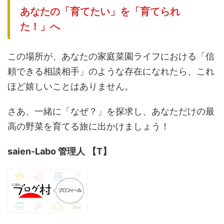
あなたの「育てたい」を「育てられ
た！」へ
この場所が、あなたの家庭菜園ライフにおける「信
頼できる相談相手」のような存在になれたら、これ
ほど嬉しいことはありません。
さあ、一緒に「なぜ？」を探求し、あなただけの最
高の野菜を育てる旅に出かけましょう！
saien-Labo 管理人
【T】