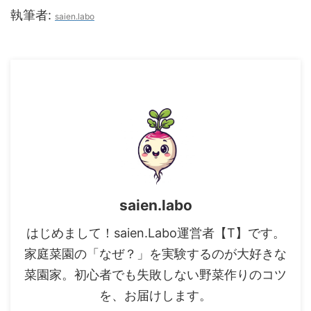
執筆者:
saien.labo
saien.labo
はじめまして！saien.Labo運営者【T】です。
家庭菜園の「なぜ？」を実験するのが大好きな
菜園家。初心者でも失敗しない野菜作りのコツ
を、お届けします。