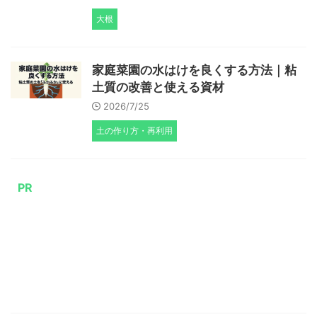
大根
家庭菜園の水はけを良くする方法｜粘
土質の改善と使える資材
2026/7/25
土の作り方・再利用
PR