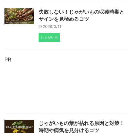
失敗しない！じゃがいもの収穫時期と
サインを見極めるコツ
2026/3/11
じゃがいも
PR
じゃがいもの葉が枯れる原因と対策！
時期や病気を見分けるコツ