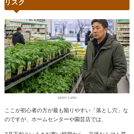
リスク
saien-Labo
ここが初心者の方が最も陥りやすい「落とし穴」な
のですが、ホームセンターや園芸店では、