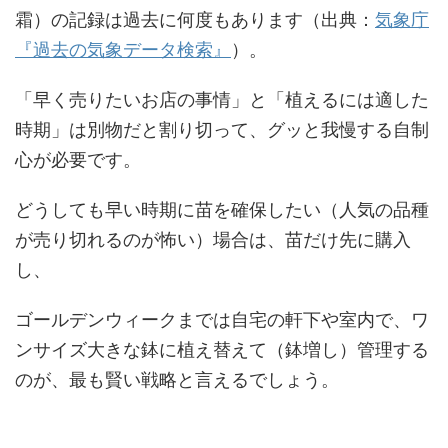
霜）の記録は過去に何度もあります（出典：
気象庁
『過去の気象データ検索』
）。
「早く売りたいお店の事情」と「植えるには適した
時期」は別物だと割り切って、グッと我慢する自制
心が必要です。
どうしても早い時期に苗を確保したい（人気の品種
が売り切れるのが怖い）場合は、苗だけ先に購入
し、
ゴールデンウィークまでは自宅の軒下や室内で、ワ
ンサイズ大きな鉢に植え替えて（鉢増し）管理する
のが、最も賢い戦略と言えるでしょう。