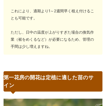
これにより、適期より1～2週間早く植え付けるこ
とも可能です。
ただし、日中の温度が上がりすぎた場合の換気作
業（裾をめくるなど）が必要になるため、管理の
手間は少し増えますね。
第一花房の開花は定植に適した苗のサ
イン