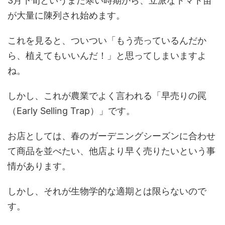
3月下旬というまだ寒い時期から、立派なトマト苗
が大量に陳列され始めます。
これを見ると、ついつい「もう売っているんだか
ら、植えてもいいんだ！」と思ってしまいますよ
ね。
しかし、これが農業でよく言われる「早売りの罠
（Early Selling Trap）」です。
お店としては、春のガーデニングシーズンに合わせ
て商品を並べたい、他店より早く売りたいという事
情があります。
しかし、それが生物学的な適期とは限らないので
す。