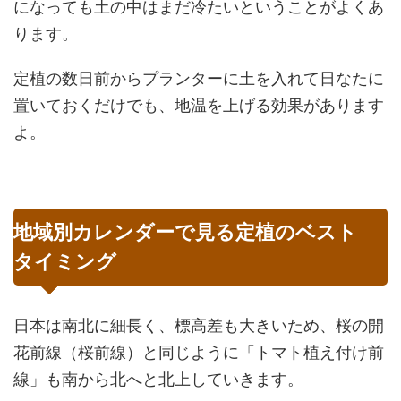
になっても土の中はまだ冷たいということがよくあ
ります。
定植の数日前からプランターに土を入れて日なたに
置いておくだけでも、地温を上げる効果があります
よ。
地域別カレンダーで見る定植のベスト
タイミング
日本は南北に細長く、標高差も大きいため、桜の開
花前線（桜前線）と同じように「トマト植え付け前
線」も南から北へと北上していきます。