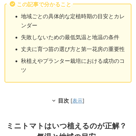
この記事で分かること
地域ごとの具体的な定植時期の目安とカレ
ンダー
失敗しないための最低気温と地温の条件
丈夫に育つ苗の選び方と第一花房の重要性
秋植えやプランター栽培における成功のコ
ツ
目次
[
表示
]
ミニトマトはいつ植えるのが正解？