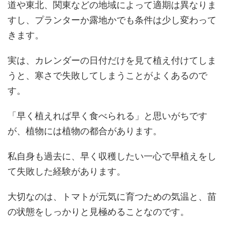
道や東北、関東などの地域によって適期は異なりま
すし、プランターか露地かでも条件は少し変わって
きます。
実は、カレンダーの日付だけを見て植え付けてしま
うと、寒さで失敗してしまうことがよくあるので
す。
「早く植えれば早く食べられる」と思いがちです
が、植物には植物の都合があります。
私自身も過去に、早く収穫したい一心で早植えをし
て失敗した経験があります。
大切なのは、トマトが元気に育つための気温と、苗
の状態をしっかりと見極めることなのです。