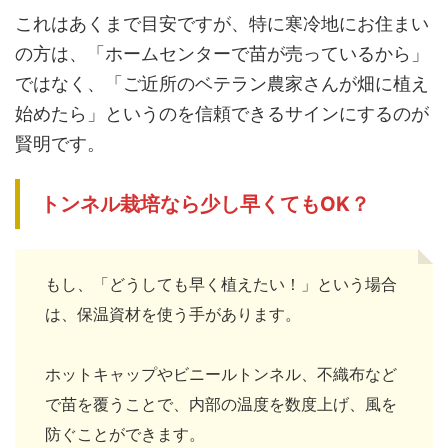
これはあくまで目安ですが、特に寒冷地にお住まい
の方は、「ホームセンターで苗が売っているから」
ではなく、「ご近所のベテラン農家さんが畑に植え
始めたら」というのを信頼できるサインにするのが
賢明です。
トンネル栽培なら少し早くてもOK？
もし、「どうしても早く植えたい！」という場合
は、保温資材を使う手があります。
ホットキャップやビニールトンネル、不織布など
で苗を覆うことで、内部の温度を数度上げ、風を
防ぐことができます。