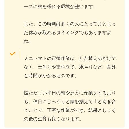
ーズに根を張れる環境が整います。
また、この時期は多くの人にとってまとまっ
た休みが取れるタイミングでもありますよ
ね。
ミニトマトの定植作業は、ただ植えるだけで
なく、土作りや支柱立て、水やりなど、意外
と時間がかかるものです。
慌ただしい平日の朝や夕方に作業をするより
も、休日にじっくりと腰を据えて土と向き合
うことで、丁寧な作業ができ、結果としてそ
の後の生育も良くなります。