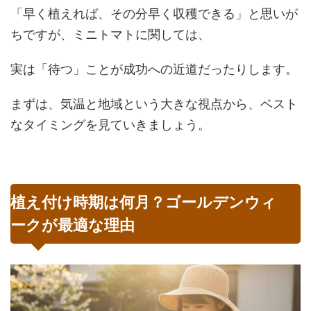
「早く植えれば、その分早く収穫できる」と思いが
ちですが、ミニトマトに関しては、
実は「待つ」ことが成功への近道だったりします。
まずは、気温と地域という大きな視点から、ベスト
なタイミングを見ていきましょう。
植え付け時期は何月？ゴールデンウィ
ークが最適な理由