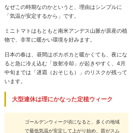
なぜこの時期なのかというと、理由はシンプルに
「気温が安定するから」です。
ミニトマトはもともと南米アンデス山脈が原産の植
物で、非常に暖かい環境を好みます。
日本の春は、昼間はポカポカと暖かくても、夜にな
ると急に冷え込む「放射冷却」が起きやすく、4月
中旬までは「遅霜（おそじも）」のリスクが残って
います。
大型連休は理にかなった定植ウィーク
ゴールデンウィーク頃になると、多くの地域
で最低気温が安定して上がり始め、苗がスム