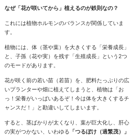
なぜ「花が咲いてから」植えるのが鉄則なの？
これには植物ホルモンのバランスが関係していま
す。
植物には、体（茎や葉）を大きくする「栄養成長」
と、子孫（花や実）を残す「生殖成長」という2つ
のモードがあります。
花が咲く前の若い苗（若苗）を、肥料たっぷりの広
いプランターや畑に植えてしまうと、植物は「お
っ！栄養がいっぱいあるぞ！今は体を大きくするチ
ャンスだ！」と勘違いしてしまいます。
すると、茎ばかりが太くなり、葉が巨大化し、肝心
の実がつかない、いわゆる
「つるぼけ（過繁茂）」