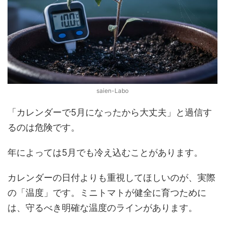
saien-Labo
「カレンダーで5月になったから大丈夫」と過信す
るのは危険です。
年によっては5月でも冷え込むことがあります。
カレンダーの日付よりも重視してほしいのが、実際
の「温度」です。ミニトマトが健全に育つために
は、守るべき明確な温度のラインがあります。