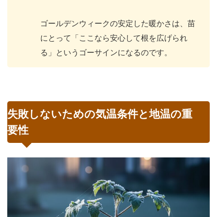
ゴールデンウィークの安定した暖かさは、苗
にとって「ここなら安心して根を広げられ
る」というゴーサインになるのです。
失敗しないための気温条件と地温の重
要性