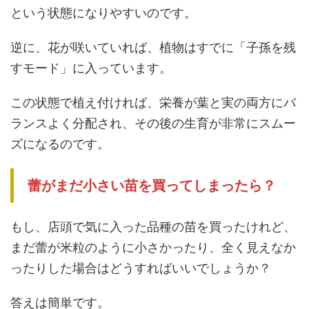
という状態になりやすいのです。
逆に、花が咲いていれば、植物はすでに「子孫を残
すモード」に入っています。
この状態で植え付ければ、栄養が葉と実の両方にバ
ランスよく分配され、その後の生育が非常にスムー
ズになるのです。
蕾がまだ小さい苗を買ってしまったら？
もし、店頭で気に入った品種の苗を買ったけれど、
まだ蕾が米粒のように小さかったり、全く見えなか
ったりした場合はどうすればいいでしょうか？
答えは簡単です。