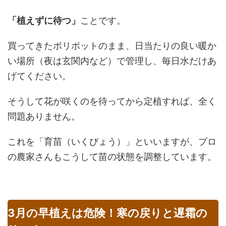
「植えずに待つ」
ことです。
買ってきたポリポットのまま、日当たりの良い暖か
い場所（夜は玄関内など）で管理し、毎日水だけあ
げてください。
そうして花が咲くのを待ってから定植すれば、全く
問題ありません。
これを「育苗（いくびょう）」といいますが、プロ
の農家さんもこうして苗の状態を調整しています。
3月の早植えは危険！寒の戻りと遅霜の