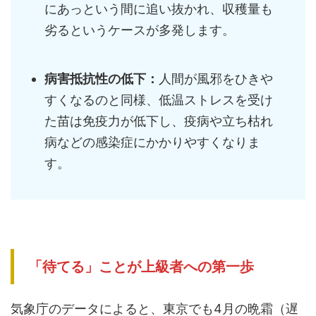
にあっという間に追い抜かれ、収穫量も
劣るというケースが多発します。
病害抵抗性の低下：
人間が風邪をひきや
すくなるのと同様、低温ストレスを受け
た苗は免疫力が低下し、疫病や立ち枯れ
病などの感染症にかかりやすくなりま
す。
「待てる」ことが上級者への第一歩
気象庁のデータによると、東京でも4月の晩霜（遅