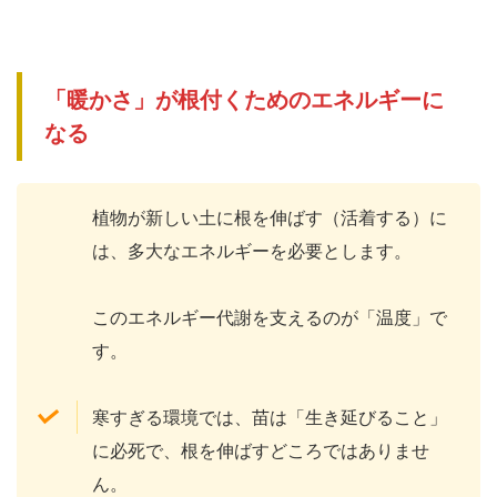
「暖かさ」が根付くためのエネルギーに
なる
植物が新しい土に根を伸ばす（活着する）に
は、多大なエネルギーを必要とします。
このエネルギー代謝を支えるのが「温度」で
す。
寒すぎる環境では、苗は「生き延びること」
に必死で、根を伸ばすどころではありませ
ん。