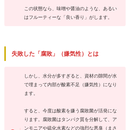
この状態なら、味噌や醤油のような、あるい
はフルーティーな「良い香り」がします。
失敗した「腐敗」（嫌気性）とは
しかし、水分が多すぎると、資材の隙間が水
で埋まって内部が酸素不足（嫌気性）になり
ます。
すると、今度は酸素を嫌う腐敗菌が活発にな
ります。腐敗菌はタンパク質を分解して、ア
ンモニアや硫化水素などの強烈な悪臭（まさ