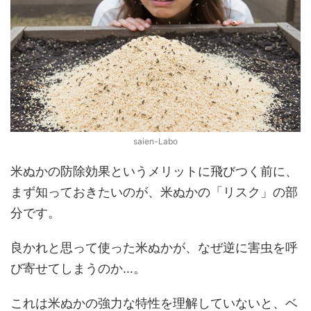
saien-Labo
米ぬかの防除効果というメリットに飛びつく前に、
まず知っておきたいのが、米ぬかの「リスク」の部
分です。
良かれと思って使った米ぬかが、なぜ逆に害虫を呼
び寄せてしまうのか…。
これは米ぬかの強力な特性を理解していないと、ベ