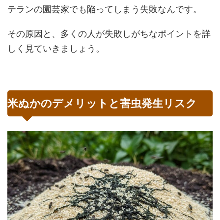
テランの園芸家でも陥ってしまう失敗なんです。
その原因と、多くの人が失敗しがちなポイントを詳
しく見ていきましょう。
米ぬかのデメリットと害虫発生リスク