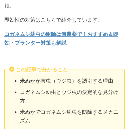
ね。
即効性の対策はこちらで紹介しています。
コガネムシ幼虫の駆除は無農薬で！おすすめ＆即
効・プランター対策も解説
この記事で分かること
米ぬかが害虫（ウジ虫）を誘引する理由
コガネムシ幼虫とウジ虫の決定的な見分け
方
米ぬかでコガネムシ幼虫を防除するメカニ
ズム