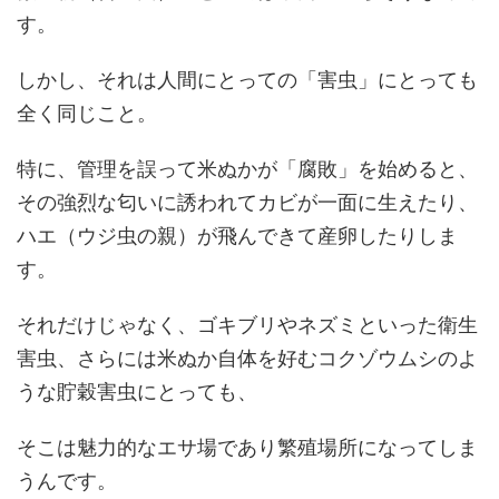
す。
しかし、それは人間にとっての「害虫」にとっても
全く同じこと。
特に、管理を誤って米ぬかが「腐敗」を始めると、
その強烈な匂いに誘われてカビが一面に生えたり、
ハエ（ウジ虫の親）が飛んできて産卵したりしま
す。
それだけじゃなく、ゴキブリやネズミといった衛生
害虫、さらには米ぬか自体を好むコクゾウムシのよ
うな貯穀害虫にとっても、
そこは魅力的なエサ場であり繁殖場所になってしま
うんです。