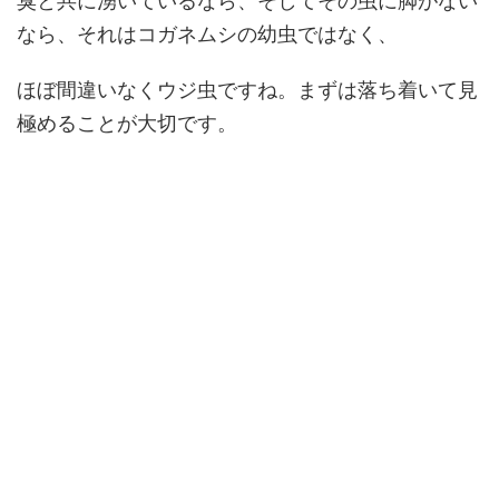
臭と共に湧いているなら、そしてその虫に脚がない
なら、それはコガネムシの幼虫ではなく、
ほぼ間違いなくウジ虫ですね。まずは落ち着いて見
極めることが大切です。