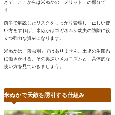
さて、ここからは米ぬかの「メリット」の部分で
す。
前半で解説したリスクをしっかり管理し、正しい使
い方をすれば、米ぬかはコガネムシ幼虫の防除に役
立つ強力な資材になります。
米ぬかは「殺虫剤」ではありません。土壌の生態系
に働きかける、その奥深いメカニズムと、具体的な
使い方を見ていきましょう。
米ぬかで天敵を誘引する仕組み