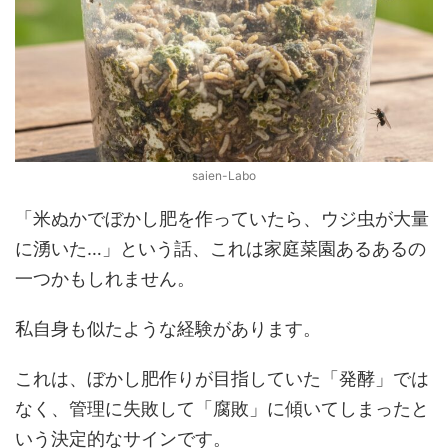
saien-Labo
「米ぬかでぼかし肥を作っていたら、ウジ虫が大量
に湧いた…」という話、これは家庭菜園あるあるの
一つかもしれません。
私自身も似たような経験があります。
これは、ぼかし肥作りが目指していた「発酵」では
なく、管理に失敗して「腐敗」に傾いてしまったと
いう決定的なサインです。