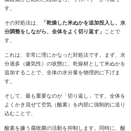
す。
その対処法は、
「乾燥した米ぬかを追加投入し、水
分調整をしながら、全体をよく切り返す」
ことで
す。
これは、非常に理にかなった対処法です。まず、水
分過多（嫌気性）の状態に、乾燥材として米ぬかを
追加することで、全体の水分量を物理的に下げま
す。
そして、最も重要なのが「切り返し」です。全体を
よくかき混ぜて空気（酸素）を内部に強制的に送り
込むことで、
酸素を嫌う腐敗菌の活動を抑制します。同時に、酸