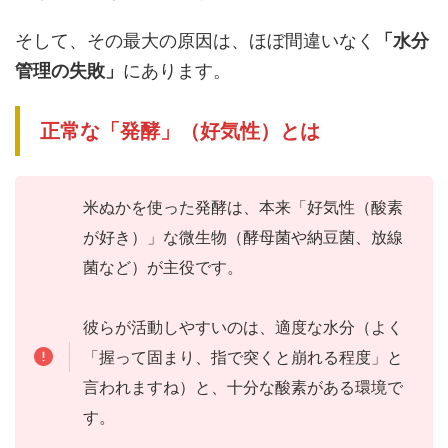
そして、その最大の原因は、ほぼ間違いなく
「水分
管理の失敗」
にあります。
正常な「発酵」（好気性）とは
米ぬかを使った発酵は、本来「好気性（酸素
が好き）」な微生物（酵母菌や納豆菌、放線
菌など）が主役です。
彼らが活動しやすいのは、適度な水分（よく
「握って固まり、指で突くと崩れる程度」と
言われますね）と、十分な酸素がある環境で
す。