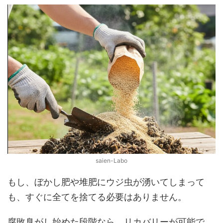
saien-Labo
もし、ぼかし肥や堆肥にウジ虫が湧いてしまって
も、すぐに全てを捨てる必要はありません。
腐敗臭がし始めた段階なら、リカバリーが可能で