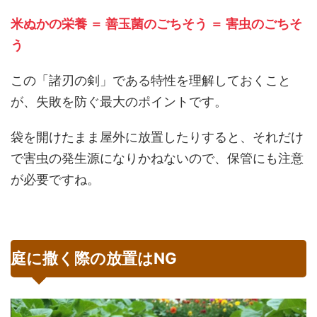
米ぬかの栄養 ＝ 善玉菌のごちそう ＝ 害虫のごちそ
う
この「諸刃の剣」である特性を理解しておくこと
が、失敗を防ぐ最大のポイントです。
袋を開けたまま屋外に放置したりすると、それだけ
で害虫の発生源になりかねないので、保管にも注意
が必要ですね。
庭に撒く際の放置はNG