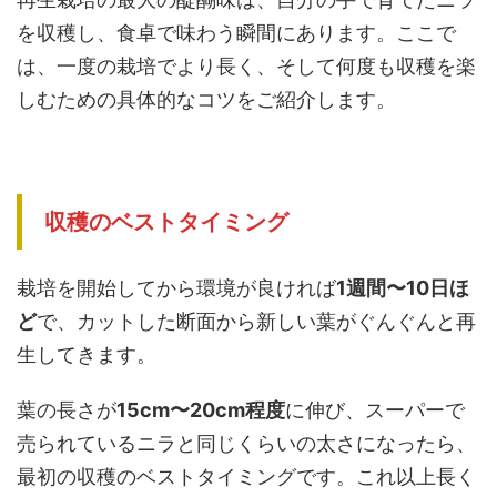
を収穫し、食卓で味わう瞬間にあります。ここで
は、一度の栽培でより長く、そして何度も収穫を楽
しむための具体的なコツをご紹介します。
収穫のベストタイミング
栽培を開始してから環境が良ければ
1週間〜10日ほ
ど
で、カットした断面から新しい葉がぐんぐんと再
生してきます。
葉の長さが
15cm〜20cm程度
に伸び、スーパーで
売られているニラと同じくらいの太さになったら、
最初の収穫のベストタイミングです。これ以上長く