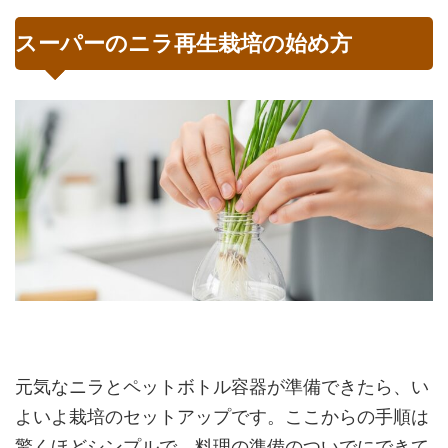
スーパーのニラ再生栽培の始め方
元気なニラとペットボトル容器が準備できたら、い
よいよ栽培のセットアップです。ここからの手順は
驚くほどシンプルで、料理の準備のついでにできて