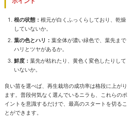
ポイント
根の状態：
根元が白くふっくらしており、乾燥
していないか。
葉の色とハリ：
葉全体が濃い緑色で、葉先まで
ハリとツヤがあるか。
鮮度：
葉先が枯れたり、黄色く変色したりして
いないか。
良い苗を選べば、再生栽培の成功率は格段に上がり
ます。普段何気なく選んでいるニラも、これらのポ
イントを意識するだけで、最高のスタートを切るこ
とができます。