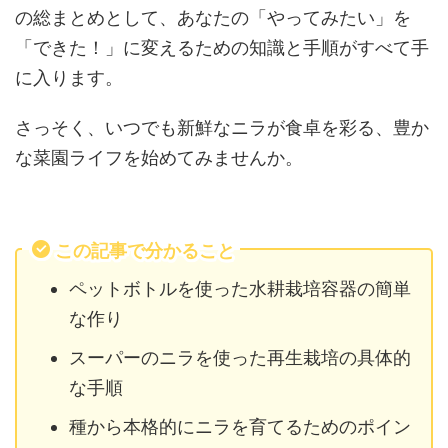
の総まとめとして、あなたの「やってみたい」を
「できた！」に変えるための知識と手順がすべて手
に入ります。
さっそく、いつでも新鮮なニラが食卓を彩る、豊か
な菜園ライフを始めてみませんか。
この記事で分かること
ペットボトルを使った水耕栽培容器の簡単
な作り
スーパーのニラを使った再生栽培の具体的
な手順
種から本格的にニラを育てるためのポイン