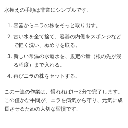
水換えの手順は非常にシンプルです。
容器からニラの株をそっと取り出す。
古い水を全て捨て、容器の内側をスポンジなど
で軽く洗い、ぬめりを取る。
新しい常温の水道水を、規定の量（根の先が浸
る程度）まで入れる。
再びニラの株をセットする。
この一連の作業は、慣れれば1〜2分で完了します。
この僅かな手間が、ニラを病気から守り、元気に成
長させるための大切な習慣です。