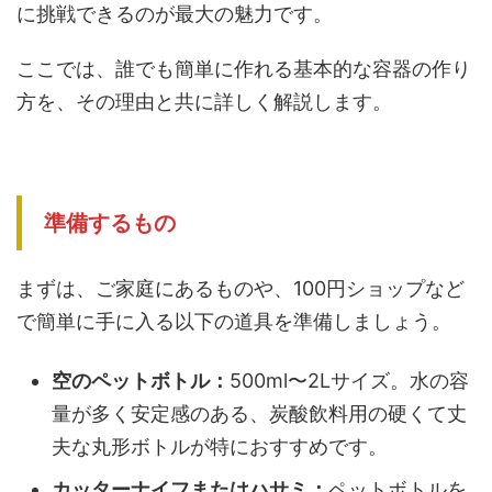
に挑戦できるのが最大の魅力です。
ここでは、誰でも簡単に作れる基本的な容器の作り
方を、その理由と共に詳しく解説します。
準備するもの
まずは、ご家庭にあるものや、100円ショップなど
で簡単に手に入る以下の道具を準備しましょう。
空のペットボトル：
500ml〜2Lサイズ。水の容
量が多く安定感のある、炭酸飲料用の硬くて丈
夫な丸形ボトルが特におすすめです。
カッターナイフまたはハサミ：
ペットボトルを