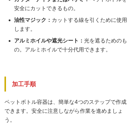
安全にカットできるもの。
油性マジック：
カットする線を引くために使用
します。
アルミホイルや遮光シート：
光を遮るためのも
の。アルミホイルで十分代用できます。
加工手順
ペットボトル容器は、簡単な4つのステップで作成
できます。安全に注意しながら作業を進めましょ
う。