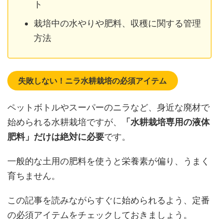
ト
栽培中の水やりや肥料、収穫に関する管理
方法
失敗しない！ニラ水耕栽培の必須アイテム
ペットボトルやスーパーのニラなど、身近な廃材で
始められる水耕栽培ですが、
「水耕栽培専用の液体
肥料」だけは絶対に必要
です。
一般的な土用の肥料を使うと栄養素が偏り、うまく
育ちません。
この記事を読みながらすぐに始められるよう、定番
の必須アイテムをチェックしておきましょう。