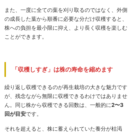
また、一度に全ての葉を刈り取るのではなく、外側
の成長した葉から順番に必要な分だけ収穫すると、
株への負担を最小限に抑え、より長く収穫を楽しむ
ことができます。
「収穫しすぎ」は株の寿命を縮めます
繰り返し収穫できるのが再生栽培の大きな魅力です
が、残念ながら無限に収穫できるわけではありませ
ん。同じ株から収穫できる回数は、一般的に
2〜3
回が目安
です。
それを超えると、株に蓄えられていた養分が枯渇