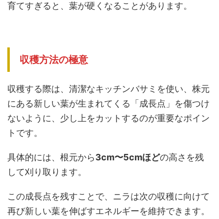
育てすぎると、葉が硬くなることがあります。
収穫方法の極意
収穫する際は、清潔なキッチンバサミを使い、株元
にある新しい葉が生まれてくる「成長点」を傷つけ
ないように、少し上をカットするのが重要なポイン
トです。
具体的には、根元から
3cm〜5cmほど
の高さを残
して刈り取ります。
この成長点を残すことで、ニラは次の収穫に向けて
再び新しい葉を伸ばすエネルギーを維持できます。