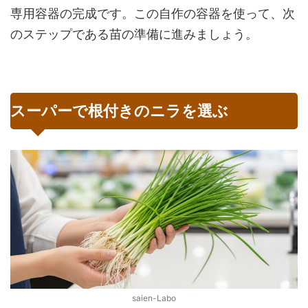
専用容器の完成です。この自作の容器を使って、次
のステップである苗の準備に進みましょう。
スーパーで根付きのニラを選ぶ
saien-Labo