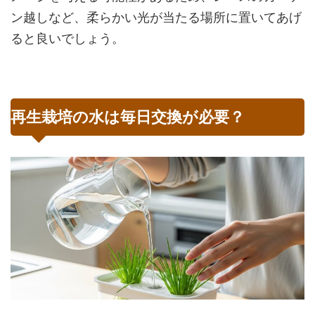
ン越しなど、柔らかい光が当たる場所に置いてあげ
ると良いでしょう。
再生栽培の水は毎日交換が必要？