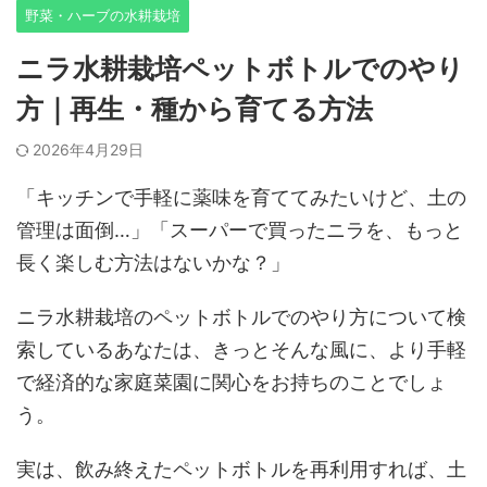
野菜・ハーブの水耕栽培
ニラ水耕栽培ペットボトルでのやり
方｜再生・種から育てる方法
2026年4月29日
「キッチンで手軽に薬味を育ててみたいけど、土の
管理は面倒…」「スーパーで買ったニラを、もっと
長く楽しむ方法はないかな？」
ニラ水耕栽培のペットボトルでのやり方について検
索しているあなたは、きっとそんな風に、より手軽
で経済的な家庭菜園に関心をお持ちのことでしょ
う。
実は、飲み終えたペットボトルを再利用すれば、土