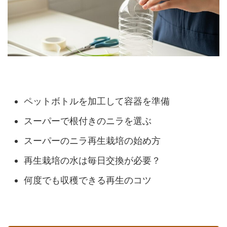
ペットボトルを加工して容器を準備
スーパーで根付きのニラを選ぶ
スーパーのニラ再生栽培の始め方
再生栽培の水は毎日交換が必要？
何度でも収穫できる再生のコツ