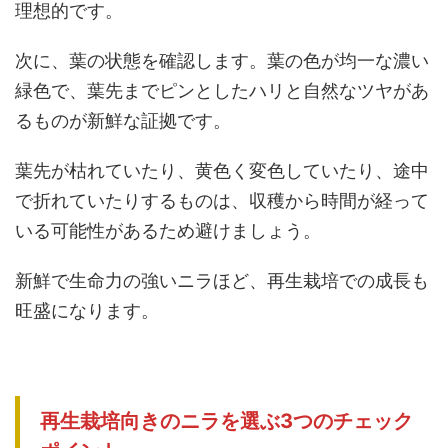
理想的です。
次に、葉の状態を確認します。葉の色が均一な濃い
緑色で、葉先までピンとしたハリと自然なツヤがあ
るものが新鮮な証拠です。
葉先が枯れていたり、黄色く変色していたり、途中
で折れていたりするものは、収穫から時間が経って
いる可能性があるため避けましょう。
新鮮で生命力の強いニラほど、再生栽培での成長も
旺盛になります。
再生栽培向きのニラを選ぶ3つのチェック