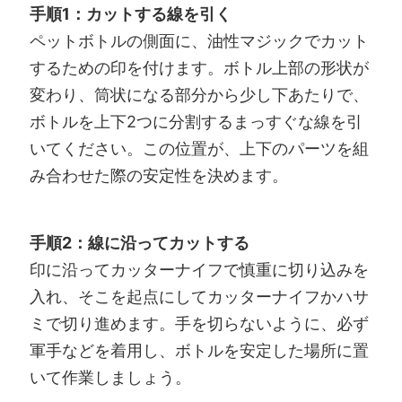
手順1：カットする線を引く
ペットボトルの側面に、油性マジックでカット
するための印を付けます。ボトル上部の形状が
変わり、筒状になる部分から少し下あたりで、
ボトルを上下2つに分割するまっすぐな線を引
いてください。この位置が、上下のパーツを組
み合わせた際の安定性を決めます。
手順2：線に沿ってカットする
印に沿ってカッターナイフで慎重に切り込みを
入れ、そこを起点にしてカッターナイフかハサ
ミで切り進めます。手を切らないように、必ず
軍手などを着用し、ボトルを安定した場所に置
いて作業しましょう。