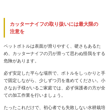
カッターナイフの取り扱いには最大限の
注意を
ペットボトルは表面が滑りやすく、硬さもあるた
め、カッターナイフの刃が滑って思わぬ怪我をする
危険があります。
必ず安定した平らな場所で、ボトルをしっかりと手
で固定しながら、少しずつ刃を進めてください。小
さなお子様がいるご家庭では、必ず保護者の方が全
ての加工作業を行いましょう。
たったこれだけで、初心者でも失敗しない水耕栽培