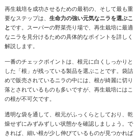
再生栽培を成功させるための最初の、そして最も重
要なステップは、
生命力の強い元気なニラを選ぶこ
と
です。スーパーの野菜売り場で、再生栽培に最適
なニラを見分けるための具体的なポイントを詳しく
解説します。
一番のチェックポイントは、根元に白くしっかりと
した「根」が残っている製品を選ぶことです。袋詰
めで販売されているニラの中には、根が綺麗に切り
落とされているものも多いですが、再生栽培にはこ
の根が不可欠です。
透明な袋を通して、根元がふっくらとしており、乾
燥せずにみずみずしい状態かを確認しましょう。で
きれば、細い根が少し伸びているものが見つかれば