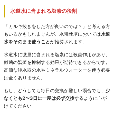
水道水に含まれる塩素の役割
「カルキ抜きをした方が良いのでは？」と考える方
もいるかもしれませんが、水耕栽培においては
水道
水をそのまま使うこと
が推奨されます。
水道水に微量に含まれる塩素には殺菌作用があり、
雑菌の繁殖を抑制する効果が期待できるからです。
高価な浄水器の水やミネラルウォーターを使う必要
は全くありません。
もし、どうしても毎日の交換が難しい場合でも、
少
なくとも2〜3日に一度は必ず交換する
ように心が
けてください。