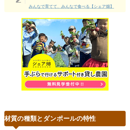
みんなで育てて、みんなで食べる【シェア畑】
材質の種類とダンポールの特性