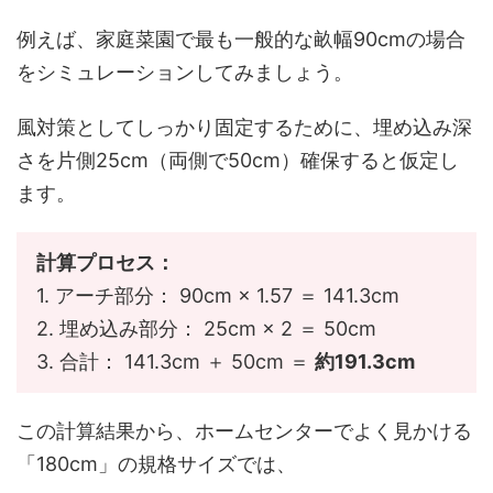
例えば、家庭菜園で最も一般的な畝幅90cmの場合
をシミュレーションしてみましょう。
風対策としてしっかり固定するために、埋め込み深
さを片側25cm（両側で50cm）確保すると仮定し
ます。
計算プロセス：
1. アーチ部分： 90cm × 1.57 ＝ 141.3cm
2. 埋め込み部分： 25cm × 2 ＝ 50cm
3. 合計： 141.3cm ＋ 50cm ＝
約191.3cm
この計算結果から、ホームセンターでよく見かける
「180cm」の規格サイズでは、