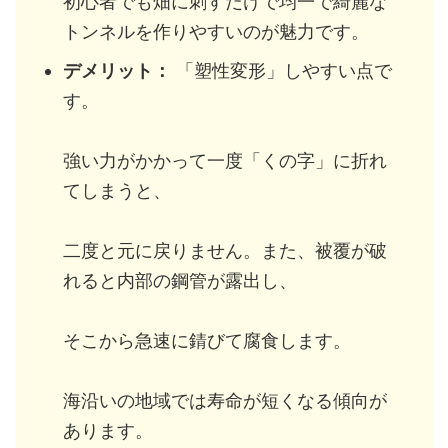
初心者でも畑に刺すだけで均一で綺麗な
トンネルを作りやすいのが魅力です。
デメリット：
「塑性変形」しやすい点で
す。
強い力がかかって一度「くの字」に折れ
てしまうと、
二度と元に戻りません。また、被覆が破
れると内部の鋼管が露出し、
そこから急速に錆びて腐食します。
海沿いの地域では寿命が短くなる傾向が
あります。