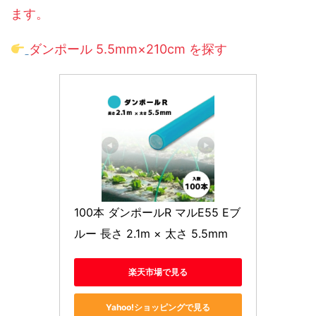
ます。
ダンポール 5.5mm×210cm を探す
100本 ダンポールR マルE55 Eブ
ルー 長さ 2.1m × 太さ 5.5mm
楽天市場で見る
Yahoo!ショッピングで見る