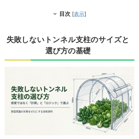
目次
[
表示
]
失敗しないトンネル支柱のサイズと
選び方の基礎