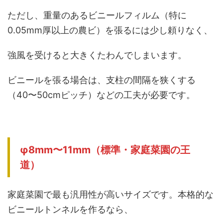
ただし、重量のあるビニールフィルム（特に
0.05mm厚以上の農ビ）を張るには少し頼りなく、
強風を受けると大きくたわんでしまいます。
ビニールを張る場合は、支柱の間隔を狭くする
（40〜50cmピッチ）などの工夫が必要です。
φ8mm〜11mm（標準・家庭菜園の王
道）
家庭菜園で最も汎用性が高いサイズです。本格的な
ビニールトンネルを作るなら、