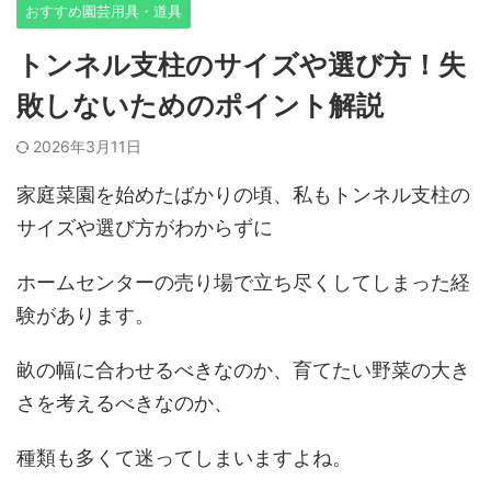
おすすめ園芸用具・道具
トンネル支柱のサイズや選び方！失
敗しないためのポイント解説
2026年3月11日
家庭菜園を始めたばかりの頃、私もトンネル支柱の
サイズや選び方がわからずに
ホームセンターの売り場で立ち尽くしてしまった経
験があります。
畝の幅に合わせるべきなのか、育てたい野菜の大き
さを考えるべきなのか、
種類も多くて迷ってしまいますよね。