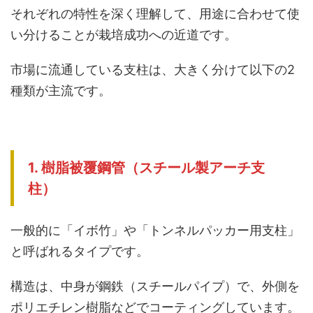
それぞれの特性を深く理解して、用途に合わせて使
い分けることが栽培成功への近道です。
市場に流通している支柱は、大きく分けて以下の2
種類が主流です。
1. 樹脂被覆鋼管（スチール製アーチ支
柱）
一般的に「イボ竹」や「トンネルパッカー用支柱」
と呼ばれるタイプです。
構造は、中身が鋼鉄（スチールパイプ）で、外側を
ポリエチレン樹脂などでコーティングしています。