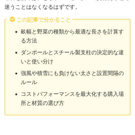
迷うことはなくなるはずです。
この記事で分かること
畝幅と野菜の種類から最適な長さを計算す
る方法
ダンポールとスチール製支柱の決定的な違
いと使い分け
強風や積雪にも負けない太さと設置間隔の
ルール
コストパフォーマンスを最大化する購入場
所と材質の選び方