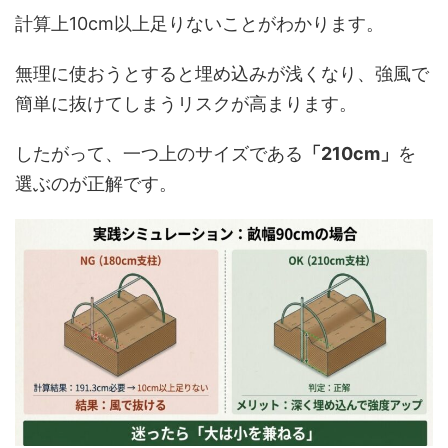
計算上10cm以上足りないことがわかります。
無理に使おうとすると埋め込みが浅くなり、強風で
簡単に抜けてしまうリスクが高まります。
したがって、一つ上のサイズである
「210cm」
を
選ぶのが正解です。