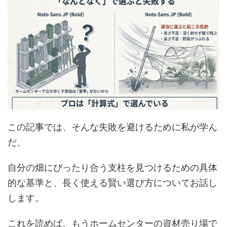
この記事では、そんな失敗を避けるために私が学ん
だ、
自分の畑にぴったり合う支柱を見つけるための具体
的な基準と、長く使える賢い選び方についてお話し
します。
これを読めば、もうホームセンターの資材売り場で