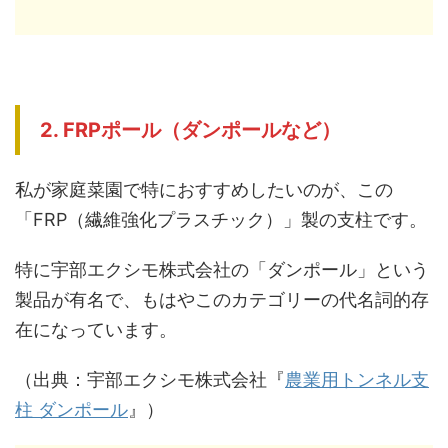
2. FRPポール（ダンポールなど）
私が家庭菜園で特におすすめしたいのが、この
「FRP（繊維強化プラスチック）」製の支柱です。
特に宇部エクシモ株式会社の「ダンポール」という
製品が有名で、もはやこのカテゴリーの代名詞的存
在になっています。
（出典：宇部エクシモ株式会社『
農業用トンネル支
柱 ダンポール
』）