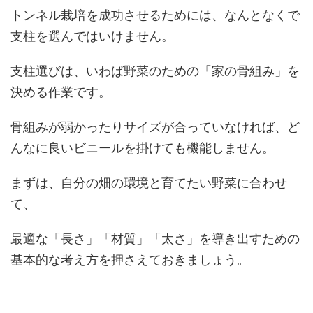
トンネル栽培を成功させるためには、なんとなくで
支柱を選んではいけません。
支柱選びは、いわば野菜のための「家の骨組み」を
決める作業です。
骨組みが弱かったりサイズが合っていなければ、ど
んなに良いビニールを掛けても機能しません。
まずは、自分の畑の環境と育てたい野菜に合わせ
て、
最適な「長さ」「材質」「太さ」を導き出すための
基本的な考え方を押さえておきましょう。