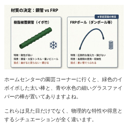
ホームセンターの園芸コーナーに行くと、緑色のイ
ボイボした太い棒と、青や水色の細いグラスファイ
バーの棒が置いてありますよね。
これらは見た目だけでなく、物理的な特性や得意と
するシチュエーションが全く違います。