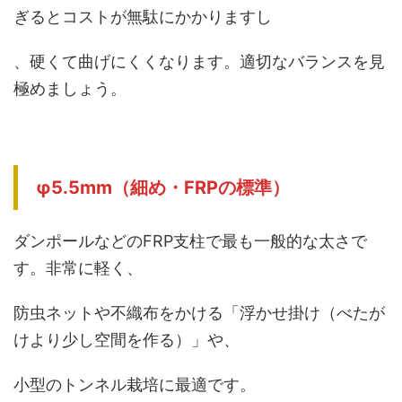
ぎるとコストが無駄にかかりますし
、硬くて曲げにくくなります。適切なバランスを見
極めましょう。
φ5.5mm（細め・FRPの標準）
ダンポールなどのFRP支柱で最も一般的な太さで
す。非常に軽く、
防虫ネットや不織布をかける「浮かせ掛け（べたが
けより少し空間を作る）」や、
小型のトンネル栽培に最適です。