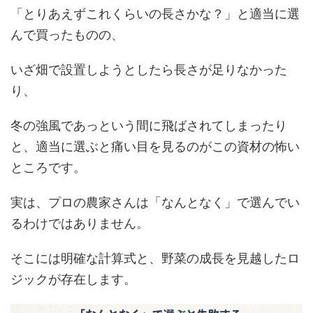
「とりあえずこれくらいの長さかな？」と適当に選
んで買ったものの、
いざ畑で設置しようとしたら長さが足りなかった
り、
冬の強風であっという間に飛ばされてしまったり
と、適当に選ぶと痛い目を見るのがこの資材の怖い
ところです。
実は、プロの農家さんは「なんとなく」で選んでい
るわけではありません。
そこには明確な計算式と、野菜の成長を見越したロ
ジックが存在します。