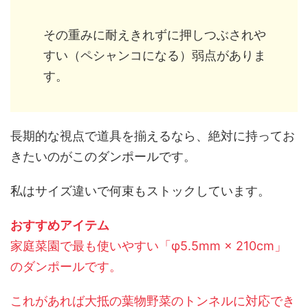
その重みに耐えきれずに押しつぶされや
すい（ペシャンコになる）弱点がありま
す。
長期的な視点で道具を揃えるなら、絶対に持ってお
きたいのがこのダンポールです。
私はサイズ違いで何束もストックしています。
おすすめアイテム
家庭菜園で最も使いやすい「φ5.5mm × 210cm」
のダンポールです。
これがあれば大抵の葉物野菜のトンネルに対応でき