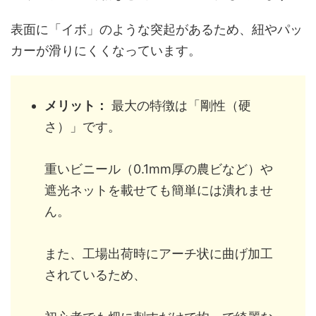
表面に「イボ」のような突起があるため、紐やパッ
カーが滑りにくくなっています。
メリット：
最大の特徴は「剛性（硬
さ）」です。
重いビニール（0.1mm厚の農ビなど）や
遮光ネットを載せても簡単には潰れませ
ん。
また、工場出荷時にアーチ状に曲げ加工
されているため、