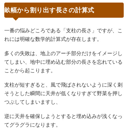
畝幅から割り出す長さの計算式
一番の悩みどころである「支柱の長さ」ですが、こ
れには明確な数学的計算式が存在します。
多くの失敗は、地上のアーチ部分だけをイメージし
てしまい、地中に埋め込む部分の長さを忘れている
ことから起こります。
支柱が短すぎると、風で飛ばされないように深く刺
そうとした瞬間に天井が低くなりすぎて野菜を押し
つぶしてしまいますし、
逆に天井を確保しようとすると埋め込みが浅くなっ
てグラグラになります。