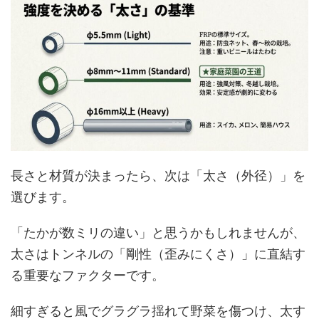
長さと材質が決まったら、次は「太さ（外径）」を
選びます。
「たかが数ミリの違い」と思うかもしれませんが、
太さはトンネルの「剛性（歪みにくさ）」に直結す
る重要なファクターです。
細すぎると風でグラグラ揺れて野菜を傷つけ、太す