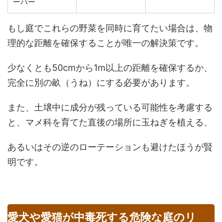
ーバー
もし庭でこれらの野菜を同時に育てたい場合は、物
理的な距離を確保することが唯一の解決策です。
少なくとも50cmから1m以上の距離を確保するか、
完全に別の畝（うね）にする必要があります。
また、土壌中に成分が残っている可能性を考慮する
と、マメ科を育てた直後の場所に玉ねぎを植える、
あるいはその逆のローテーションも避けたほうが賢
明です。
愛犬や愛猫が中毒死する危険な庭のリ