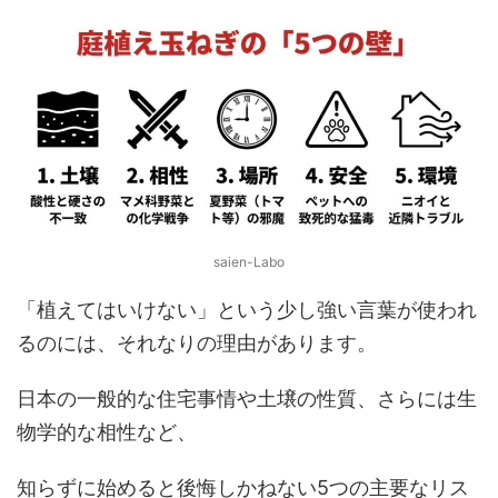
saien-Labo
「植えてはいけない」という少し強い言葉が使われ
るのには、それなりの理由があります。
日本の一般的な住宅事情や土壌の性質、さらには生
物学的な相性など、
知らずに始めると後悔しかねない5つの主要なリス