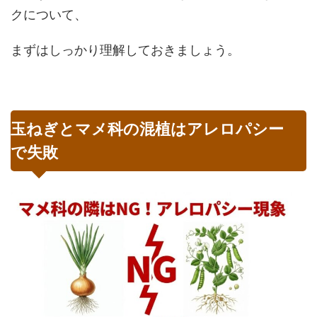
クについて、
まずはしっかり理解しておきましょう。
玉ねぎとマメ科の混植はアレロパシー
で失敗