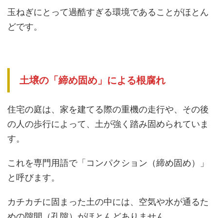
玉ねぎにとって過酷すぎる環境であることがほとん
どです。
土壌の「締め固め」による根腐れ
住宅の庭は、家を建てる際の重機の走行や、その後
の人の歩行によって、土が強く踏み固められていま
す。
これを専門用語で「コンパクション（締め固め）」
と呼びます。
カチカチに固まった土の中には、空気や水が通るた
めの隙間（孔隙）がほとんどありません。