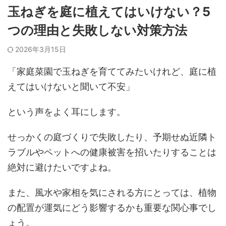
玉ねぎを庭に植えてはいけない？5
つの理由と失敗しない対策方法
2026年3月15日
「家庭菜園で玉ねぎを育ててみたいけれど、庭に植
えてはいけないと聞いて不安」
という声をよく耳にします。
せっかくの庭づくりで失敗したり、予期せぬ近隣ト
ラブルやペットへの健康被害を招いたりすることは
絶対に避けたいですよね。
また、風水や家相を気にされる方にとっては、植物
の配置が運気にどう影響するかも重要な関心事でし
ょう。