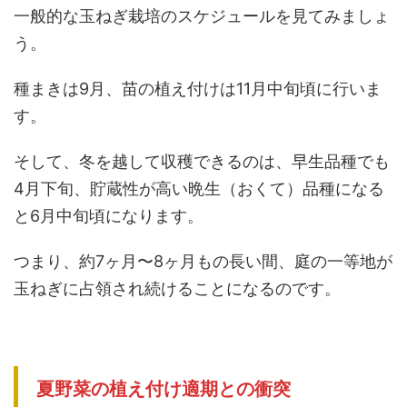
一般的な玉ねぎ栽培のスケジュールを見てみましょ
う。
種まきは9月、苗の植え付けは11月中旬頃に行いま
す。
そして、冬を越して収穫できるのは、早生品種でも
4月下旬、貯蔵性が高い晩生（おくて）品種になる
と6月中旬頃になります。
つまり、約7ヶ月〜8ヶ月もの長い間、庭の一等地が
玉ねぎに占領され続けることになるのです。
夏野菜の植え付け適期との衝突