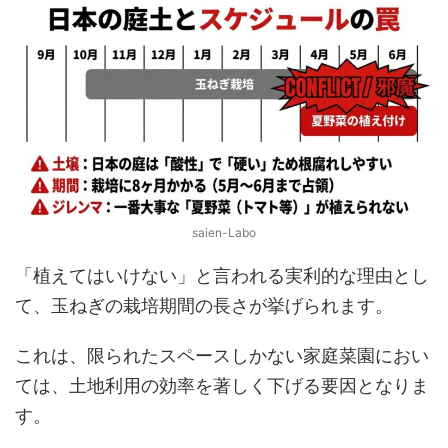
saien-Labo
「植えてはいけない」と言われる実利的な理由とし
て、玉ねぎの栽培期間の長さが挙げられます。
これは、限られたスペースしかない家庭菜園におい
ては、土地利用の効率を著しく下げる要因となりま
す。