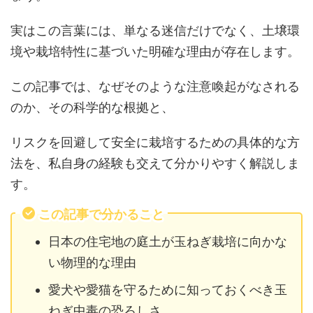
実はこの言葉には、単なる迷信だけでなく、土壌環
境や栽培特性に基づいた明確な理由が存在します。
この記事では、なぜそのような注意喚起がなされる
のか、その科学的な根拠と、
リスクを回避して安全に栽培するための具体的な方
法を、私自身の経験も交えて分かりやすく解説しま
す。
この記事で分かること
日本の住宅地の庭土が玉ねぎ栽培に向かな
い物理的な理由
愛犬や愛猫を守るために知っておくべき玉
ねぎ中毒の恐ろしさ