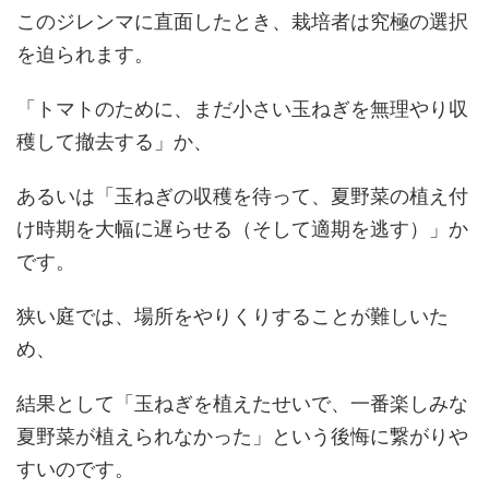
このジレンマに直面したとき、栽培者は究極の選択
を迫られます。
「トマトのために、まだ小さい玉ねぎを無理やり収
穫して撤去する」か、
あるいは「玉ねぎの収穫を待って、夏野菜の植え付
け時期を大幅に遅らせる（そして適期を逃す）」か
です。
狭い庭では、場所をやりくりすることが難しいた
め、
結果として「玉ねぎを植えたせいで、一番楽しみな
夏野菜が植えられなかった」という後悔に繋がりや
すいのです。