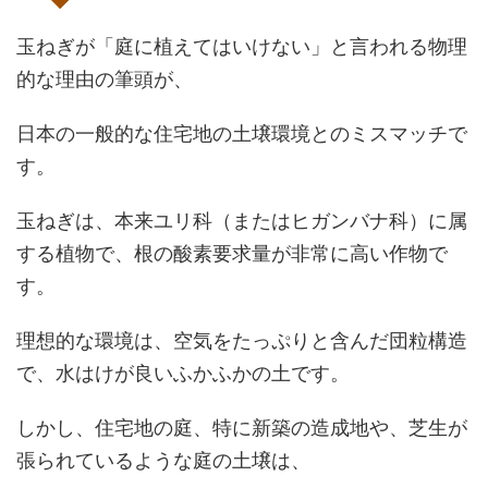
玉ねぎが「庭に植えてはいけない」と言われる物理
的な理由の筆頭が、
日本の一般的な住宅地の土壌環境とのミスマッチで
す。
玉ねぎは、本来ユリ科（またはヒガンバナ科）に属
する植物で、根の酸素要求量が非常に高い作物で
す。
理想的な環境は、空気をたっぷりと含んだ団粒構造
で、水はけが良いふかふかの土です。
しかし、住宅地の庭、特に新築の造成地や、芝生が
張られているような庭の土壌は、