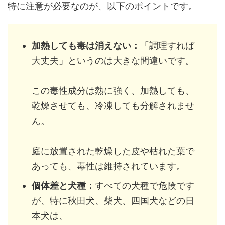
特に注意が必要なのが、以下のポイントです。
加熱しても毒は消えない：
「調理すれば
大丈夫」というのは大きな間違いです。
この毒性成分は熱に強く、加熱しても、
乾燥させても、冷凍しても分解されませ
ん。
庭に放置された乾燥した皮や枯れた葉で
あっても、毒性は維持されています。
個体差と犬種：
すべての犬種で危険です
が、特に秋田犬、柴犬、四国犬などの日
本犬は、