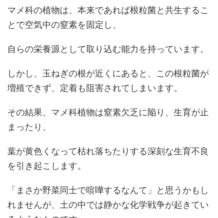
マメ科の植物は、本来であれば根粒菌と共生するこ
とで空気中の窒素を固定し、
自らの栄養源として取り込む能力を持っています。
しかし、玉ねぎの根が近くにあると、この根粒菌が
増殖できず、定着も阻害されてしまいます。
その結果、マメ科植物は窒素欠乏に陥り、生育が止
まったり、
葉が黄色くなって枯れ落ちたりする深刻な生育不良
を引き起こします。
「まさか野菜同士で喧嘩するなんて」と思うかもし
れませんが、土の中では静かな化学戦争が起きてい