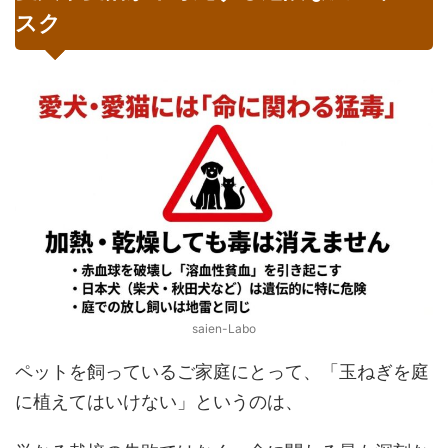
スク
saien-Labo
ペットを飼っているご家庭にとって、「玉ねぎを庭
に植えてはいけない」というのは、