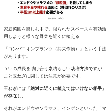
saien-Labo
家庭菜園を楽しむ中で、限られたスペースを有効活
用しようと様々な野菜を近くに植える
「コンパニオンプランツ（共栄作物）」という手法
があります。
互いの成長を助け合う素晴らしい栽培方法ですが、
こと玉ねぎに関しては注意が必要です。
玉ねぎには
「絶対に近くに植えてはいけない相手」
が存在し、
それがエンドウやソラマメ、インゲンといった「マ