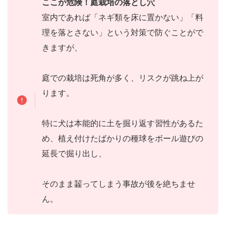
ここが危険！庭栽培の落とし穴
室内であれば「ネギ類を床に置かない」「料
理を落とさない」という対策で防ぐことがで
きますが、
庭での栽培は死角が多く、リスクが跳ね上が
ります。
特に犬は本能的に土を掘り返す習性があるた
め、植え付けたばかりの種球をボール遊びの
延長で掘り出し、
そのまま齧ってしまう事故が後を絶ちませ
ん。