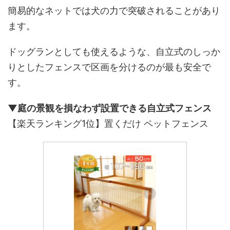
簡易的なネットでは犬の力で突破されることがあり
ます。
ドッグランとしても使えるような、自立式のしっか
りとしたフェンスで区画を分けるのが最も安全で
す。
▼庭の景観を損なわず設置できる自立式フェンス
【楽天ランキング1位】置くだけ ペットフェンス