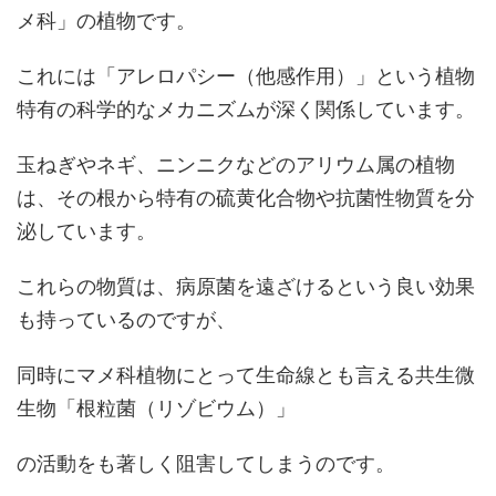
メ科」の植物です。
これには「アレロパシー（他感作用）」という植物
特有の科学的なメカニズムが深く関係しています。
玉ねぎやネギ、ニンニクなどのアリウム属の植物
は、その根から特有の硫黄化合物や抗菌性物質を分
泌しています。
これらの物質は、病原菌を遠ざけるという良い効果
も持っているのですが、
同時にマメ科植物にとって生命線とも言える共生微
生物「根粒菌（リゾビウム）」
の活動をも著しく阻害してしまうのです。