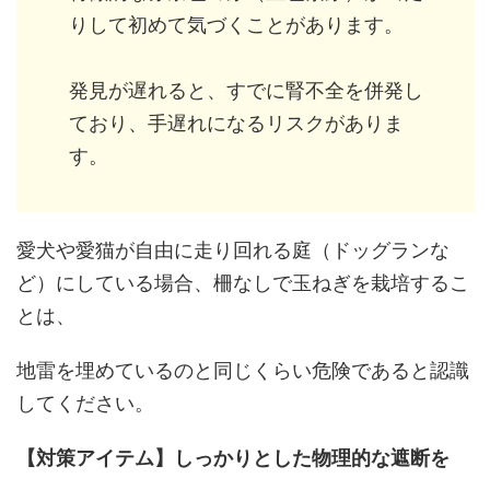
りして初めて気づくことがあります。
発見が遅れると、すでに腎不全を併発し
ており、手遅れになるリスクがありま
す。
愛犬や愛猫が自由に走り回れる庭（ドッグランな
ど）にしている場合、柵なしで玉ねぎを栽培するこ
とは、
地雷を埋めているのと同じくらい危険であると認識
してください。
【対策アイテム】しっかりとした物理的な遮断を