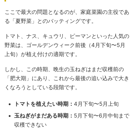
ここで最大の問題となるのが、家庭菜園の主役であ
る「夏野菜」とのバッティングです。
トマト、ナス、キュウリ、ピーマンといった人気の
野菜は、ゴールデンウィーク前後（4月下旬〜5月
上旬）が植え付けの適期です。
しかし、この時期、晩生の玉ねぎはまだ収穫前の
「肥大期」にあり、これから最後の追い込みで大き
くなろうとしている段階です。
トマトを植えたい時期：
4月下旬〜5月上旬
玉ねぎがまだある時期：
5月下旬〜6月中旬まで
収穫できない