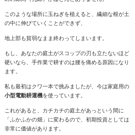
このような場所に玉ねぎを植えると、繊細な根が土
の中に伸びていくことができず、
地上部も貧弱なまま終わってしまいます。
もし、あなたの庭土がスコップの刃も立たないほど
硬いなら、手作業で耕すのは腰を痛める原因になり
ます。
私も最初はクワ一本で挑みましたが、今は家庭用の
小型電動耕運機
を使っています。
これがあると、カチカチの庭土があっという間に
「ふかふかの畑」に変わるので、初期投資としては
非常に価値があります。