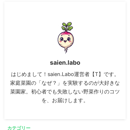
saien.labo
はじめまして！saien.Labo運営者【T】です。
家庭菜園の「なぜ？」を実験するのが大好きな
菜園家。初心者でも失敗しない野菜作りのコツ
を、お届けします。
カテゴリー