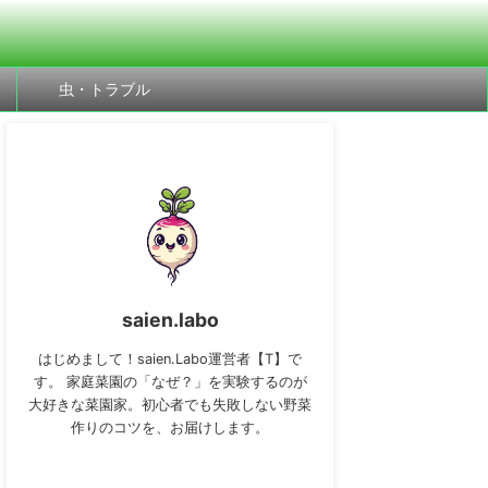
虫・トラブル
saien.labo
はじめまして！saien.Labo運営者【T】で
す。 家庭菜園の「なぜ？」を実験するのが
大好きな菜園家。初心者でも失敗しない野菜
作りのコツを、お届けします。