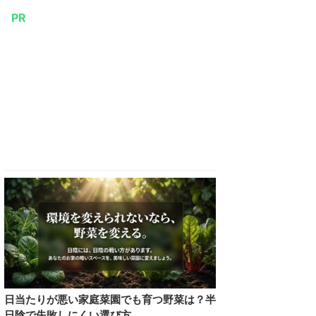
PR
日当たりが悪い家庭菜園でも育つ野菜は？半
日陰で失敗しにくい選び方